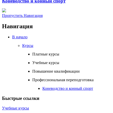
Коневодство и конный спорт
Пропустить Навигация
Навигация
В начало
Курсы
Платные курсы
Учебные курсы
Повышение квалификации
Профессиональная переподготовка
Коневодство и конный спорт
Быстрые ссылки
Учебные курсы