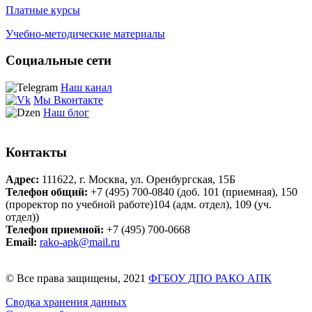
Платные курсы
Учебно-методические материалы
Социальные сети
Наш канал
Мы Вконтакте
Наш блог
Контакты
Адрес:
111622, г. Москва, ул. Оренбургская, 15Б
Телефон общий:
+7 (495) 700-0840 (доб. 101 (приемная), 150
(проректор по учебной работе)
104 (адм. отдел), 109 (уч.
отдел))
Телефон приемной:
+7 (495) 700-0668
Email:
rako-apk@mail.ru
© Все права защищены, 2021
ФГБОУ ДПО РАКО АПК
Сводка хранения данных